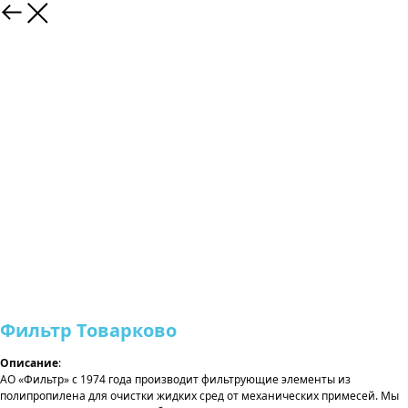
Фильтр Товарково
Описание
:
АО «Фильтр» с 1974 года производит фильтрующие элементы из
полипропилена для очистки жидких сред от механических примесей. Мы