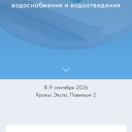
водоснабжения и водоотведения
8-9 сентября 2026
Крокус Экспо, Павильон 2