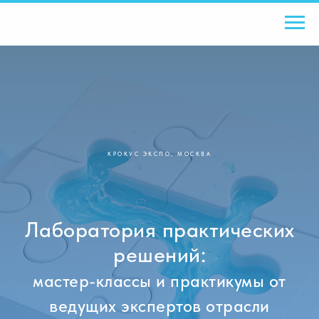
КРОКУС ЭКСПО, МОСКВА
Лаборатория практических
решений:
мастер-классы и практикумы от
ведущих экспертов отрасли