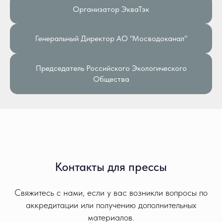
Организатор ЭкваТэк
Генеральный Директор АО "Мосводоканал"
Председатель Российского Экологического
Общества
Контакты для прессы
Свяжитесь с нами, если у вас возникли вопросы по
аккредитации или получению дополнительных
материалов.