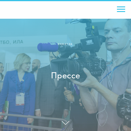
ЭКВАТЭК
Прессе