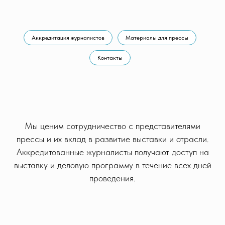
Аккредитация журналистов
Материалы для прессы
Контакты
Мы ценим сотрудничество с представителями
прессы и их вклад в развитие выставки и отрасли.
Аккредитованные журналисты получают доступ на
выставку и деловую программу в течение всех дней
проведения.