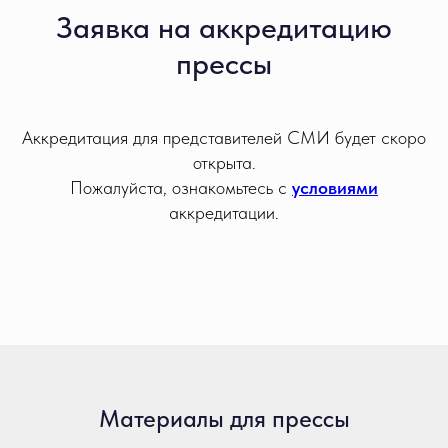
Заявка на аккредитацию
прессы
Аккредитация для представителей СМИ будет скоро
открыта.
Пожалуйста, ознакомьтесь с
условиями
аккредитации.
Материалы для прессы