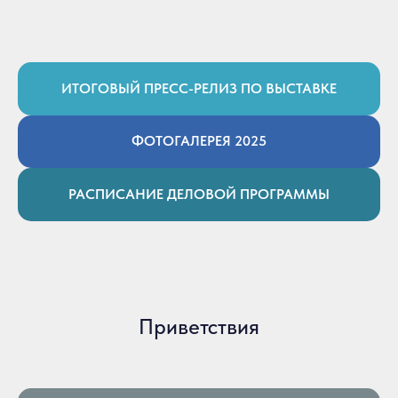
ИТОГОВЫЙ ПРЕСС-РЕЛИЗ ПО ВЫСТАВКЕ
ФОТОГАЛЕРЕЯ 2025
РАСПИСАНИЕ ДЕЛОВОЙ ПРОГРАММЫ
Приветствия