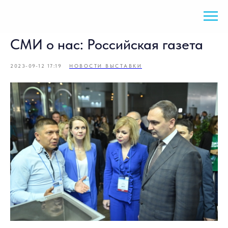
СМИ о нас: Российская газета
2023-09-12 17:19
НОВОСТИ ВЫСТАВКИ