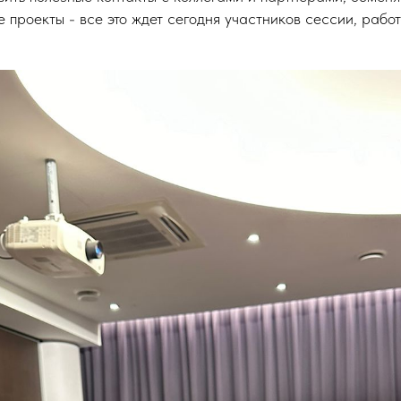
 проекты - все это ждет сегодня участников сессии, рабо