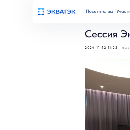
Посетителям
Участ
Сессия Эк
2024-11-12 11:22
НОВ