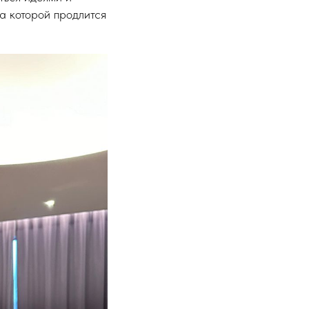
та которой продлится