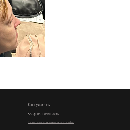
Документы
Конфиденциальность
Политика использования cookie