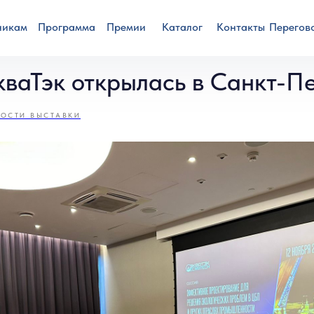
никам
Программа
Премии
Каталог
Контакты
Перегов
ваТэк открылась в Санкт-Пе
ОСТИ ВЫСТАВКИ