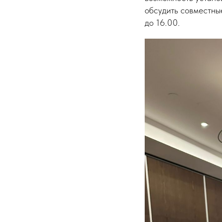
обсудить совместные
до 16.00.