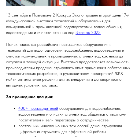
13 сентября в Павильоне 2 Крокуса Экспо прошел второй день 17-й
Международной выставки технологий и оборудования для
коммунальной и промышленной водоподготовки, водоснабжения,
водоотведения и очистки сточных вод
ЭкваТэк 2023
.
Поиск надежных российских поставщиков оборудования и
технологий для водоподготовки, водоснабжения, водоотведения и
очистки коммунальных и промышленных сточных вод как никогда
актуален в текущей ситуации. Выставка предоставляет возможность
производителям продемонстрировать опыт применения собственных
технологических разработок, а руководителям предприятий ЖКХ
найти оптимальные решения для их внедрения и договориться о
выгодных условиях поставок.
За прошедшие два дня:
400+ производителей
оборудования для водоснабжения,
водоотведения и очистки сточных вод общались с тысячами
посетителей и вели переговоры о сотрудничестве;
поставщики инновационных технологий демонстрировали
цифровые инструменты для эффективной работы