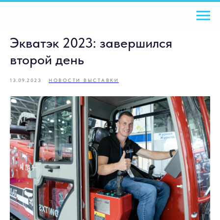
Экватэк 2023: завершился
второй день
13.09.2023
НОВОСТИ ВЫСТАВКИ