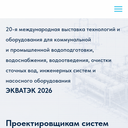
20-я международная выставка технологий и
оборудования для коммунальной
и промышленной водоподготовки,
водоснабжения, водоотведения, очистки
сточных вод, инженерных систем и
насосного оборудования
ЭКВАТЭК 2026
Проектировщикам систем