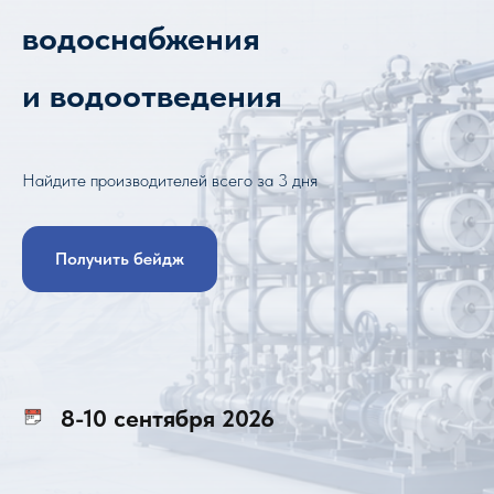
водоснабжения
и водоотведения
Найдите производителей всего за 3 дня
Получить бейдж
8-10 сентября 2026