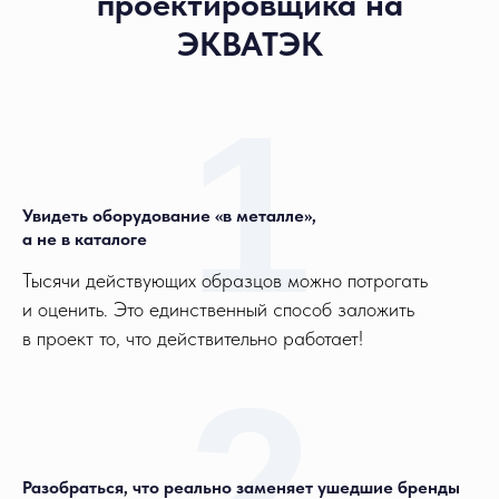
проектировщика на
ЭКВАТЭК
1
Увидеть оборудование «в металле»,
а не в каталоге
Тысячи действующих образцов можно потрогать
и оценить. Это единственный способ заложить
в проект то, что действительно работает!
2
Разобраться, что реально заменяет ушедшие бренды