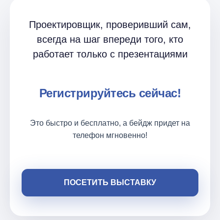
Проектировщик, проверивший сам,
всегда на шаг впереди того, кто
работает только с презентациями
Регистрируйтесь сейчас!
Это быстро и бесплатно, а бейдж придет на
телефон мгновенно!
ПОСЕТИТЬ ВЫСТАВКУ