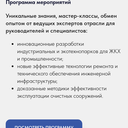
Программа мероприятий
Уникальные знания, мастер-классы, обмен
опытом от ведущих экспертов отрасли для
руководителей и специалистов:
инновационные разработки
индустриальных и экотехнопарков для ЖКХ
и промышленности;
новые эффективные технологии ремонта и
технического обеспечения инженерной
инфраструктуры;
доказанные методики эффективности
эксплуатации очистных сооружений.
ПОСМОТРЕТЬ ПРОГРАММУ