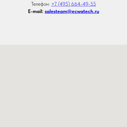
Телефон:
+7 (495) 664-49-55
E-mail:
salesteam@ecwatech.ru