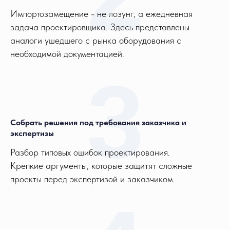
Импортозамещение - не лозунг, а ежедневная
задача проектировщика. Здесь представлены
аналоги ушедшего с рынка оборудования с
необходимой документацией.
3
Собрать решения под требования заказчика и
экспертизы
Разбор типовых ошибок проектирования.
Крепкие аргументы, которые защитят сложные
проекты перед экспертизой и заказчиком.