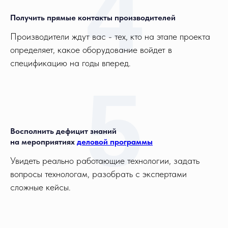
4
Получить прямые контакты производителей
Производители ждут вас - тех, кто на этапе проекта
определяет, какое оборудование войдет в
спецификацию на годы вперед.
5
Восполнить дефицит знаний
на мероприятиях
деловой программы
Увидеть реально работающие технологии, задать
вопросы технологам, разобрать с экспертами
сложные кейсы.