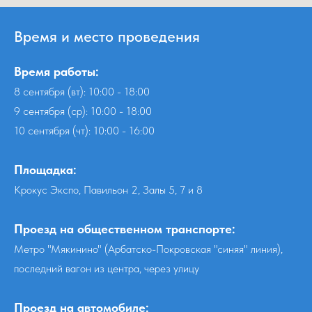
Время и место проведения
Время работы:
8 сентября (вт): 10:00 - 18:00
9 сентября (ср): 10:00 - 18:00
10 сентября (чт): 10:00 - 16:00
Площадка:
Крокус Экспо, Павильон 2, Залы 5, 7 и 8
Проезд на общественном транспорте:
Метро "Мякинино" (Арбатско-Покровская "синяя" линия),
последний вагон из центра, через улицу
Проезд на автомобиле: