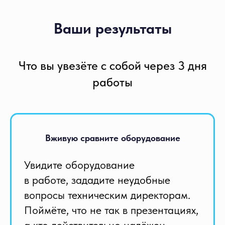
Ваши результаты
Что вы увезёте с собой через 3 дня
работы
Вживую сравните оборудование
Увидите оборудование
в работе, зададите неудобные
вопросы техническим директорам.
Поймёте, что не так в презентациях,
а кто действительно надёжен.