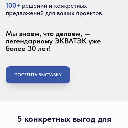
100+
решений и конкретных
предложений для ваших проектов.
Мы знаем, что делаем, —
легендарному ЭКВАТЭК уже
более 30 лет!
ПОСЕТИТЬ ВЫСТАВКУ
5 конкретных выгод для