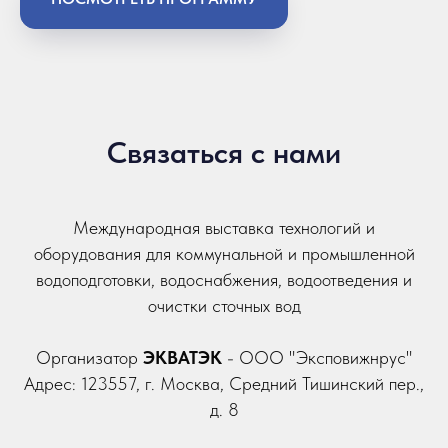
Связаться с нами
Международная выставка технологий и
оборудования для коммунальной и промышленной
водоподготовки, водоснабжения, водоотведения и
очистки сточных вод
Организатор
ЭКВАТЭК
- ООО "Эксповижнрус"
Адрес: 123557, г. Москва, Средний Тишинский пер.,
д. 8