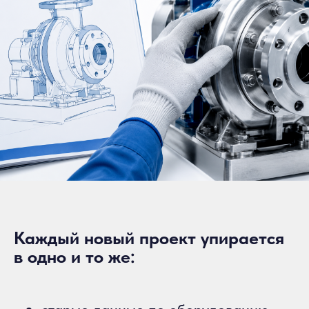
Каждый новый проект упирается
в одно и то же: