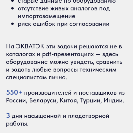
старые данные по оборудованию
отсутствие живых аналогов под
импортозамещение
риск ошибок при согласовании
На ЭКВАТЭК эти задачи решаются не в
каталогах и pdf-презентациях — здесь
оборудование можно увидеть, сравнить
и задать любые вопросы техническим
специалистам лично.
550+
производителей и поставщиков из
России, Беларуси, Китая, Турции, Индии.
3
дня насыщенной и плодотворной
работы.