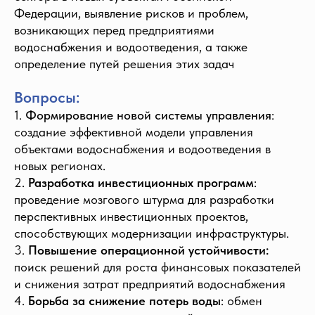
Федерации, выявление рисков и проблем,
возникающих перед предприятиями
водоснабжения и водоотведения, а также
определение путей решения этих задач
Вопросы:
1.
Формирование новой системы управления
:
создание эффективной модели управления
объектами водоснабжения и водоотведения в
новых регионах.
2.
Разработка инвестиционных программ
:
проведение мозгового штурма для разработки
перспективных инвестиционных проектов,
способствующих модернизации инфраструктуры.
3.
Повышение операционной устойчивости:
поиск решений для роста финансовых показателей
и снижения затрат предприятий водоснабжения
4.
Борьба за снижение потерь воды
: обмен