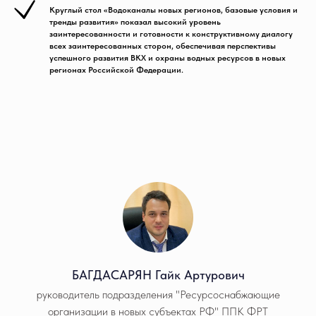
Круглый стол «Водоканалы новых регионов, базовые условия и
тренды развития» показал высокий уровень
заинтересованности и готовности к конструктивному диалогу
всех заинтересованных сторон, обеспечивая перспективы
успешного развития ВКХ и охраны водных ресурсов в новых
регионах Российской Федерации.
БАГДАСАРЯН Гайк Артурович
руководитель подразделения "Ресурсоснабжающие
организации в новых субъектах РФ" ППК ФРТ