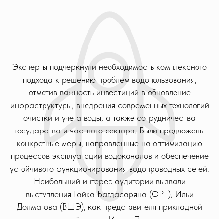
Эксперты подчеркнули необходимость комплексного
подхода к решению проблем водопользования,
отметив важность инвестиций в обновление
инфраструктуры, внедрения современных технологий
очистки и учета воды, а также сотрудничества
государства и частного сектора. Были предложены
конкретные меры, направленные на оптимизацию
процессов эксплуатации водоканалов и обеспечение
устойчивого функционирования водопроводных сетей.
Наибольший интерес аудитории вызвали
выступления Гайка Багдасаряна (ФРТ), Ильи
Долматова (ВШЭ), как представителя прикладной