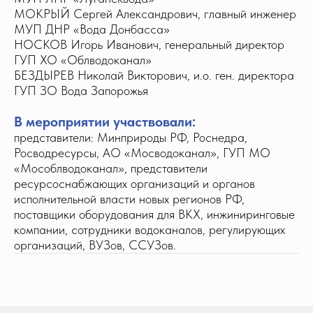
МОКРЫЙ Сергей Александрович, главный инженер
МУП ДНР «Вода Донбасса»
НОСКОВ Игорь Иванович, генеральный директор
ГУП ХО «Облводоканал»
БЕЗДЫРЕВ Николай Викторович, и.о. ген. директора
ГУП ЗО Вода Запорожья
В мероприятии участвовали:
представители: Минприроды РФ, Роснедра,
Росводресурсы, АО «Мосводоканал», ГУП МО
«Мособлводоканал», представители
ресурсоснабжающих организаций и органов
исполнительной власти новых регионов РФ,
поставщики оборудования для ВКХ, инжиниринговые
компании, сотрудники водоканалов, регулирующих
организаций, ВУЗов, ССУЗов.