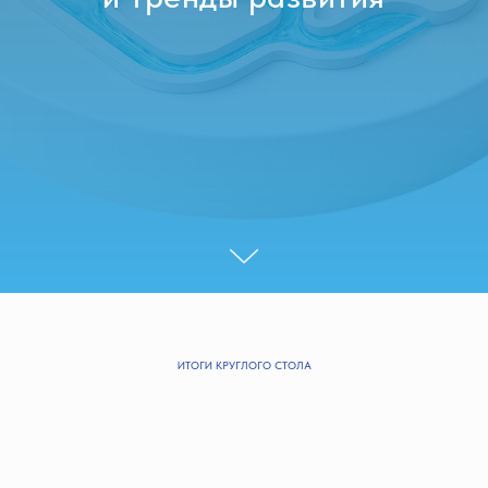
ИТОГИ КРУГЛОГО СТОЛА