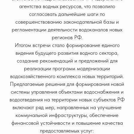
агентства водных ресурсов, что позволило
согласовать дальнейшие шаги по
совершенствованию законодательной базы и
регламентации деятельности водоканалов новых
регионов РФ.
Итогом встречи стало формирование единого
видения будущего развития водного сектора,
создание рекомендаций и предложений для
реализации программ модернизации
водохозяйственного комплекса новых территорий.
Предлагаемые решения для формирования новой
системы управления объектами водоснабжения и
водоотведения на территории новых субъектов РФ
включают ряд мер, направленных на улучшение
коммунальной инфраструктуры, обеспечение
финансовой устойчивости и повышение качества
предоставляемых услуг: