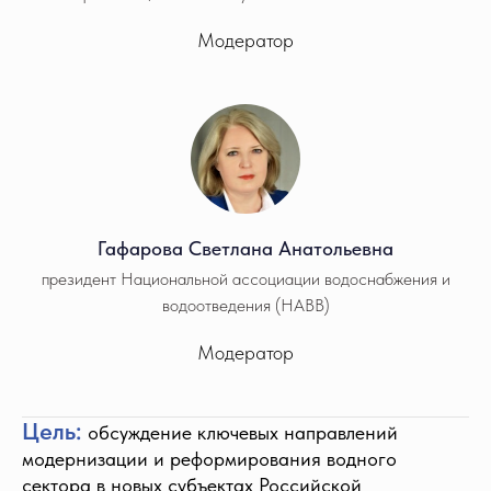
Модератор
Гафарова Светлана Анатольевна
президент Национальной ассоциации водоснабжения и
водоотведения (НАВВ)
Модератор
Цель:
обсуждение ключевых направлений
модернизации и реформирования водного
сектора в новых субъектах Российской