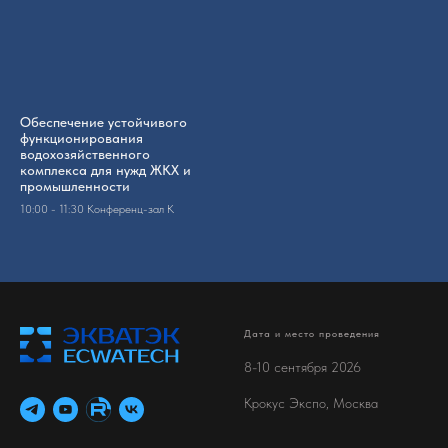
Обеспечение устойчивого
функционирования
водохозяйственного
комплекса для нужд ЖКХ и
промышленности
10:00 - 11:30 Конференц-зал K
Дата и место проведения
8-10 сентября 2026
Крокус Экспо, Москва