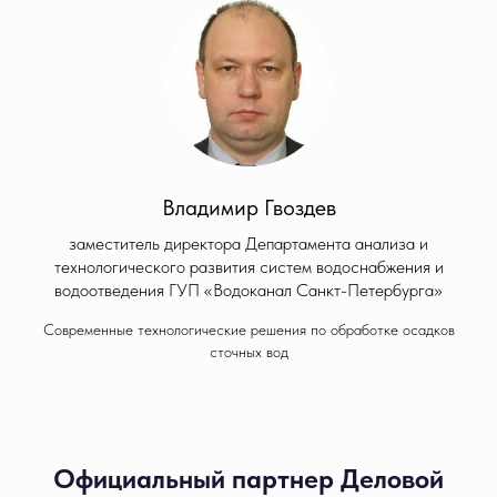
Владимир Гвоздев
заместитель директора Департамента анализа и
технологического развития систем водоснабжения и
водоотведения ГУП «Водоканал Санкт-Петербурга»
Современные технологические решения по обработке осадков
сточных вод
Официальный партнер Деловой