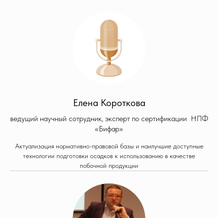
Елена Короткова
ведущий научный сотрудник, эксперт по сертификации НПФ
«Бифар»
Актуализация нормативно-правовой базы и наилучшие доступные
технологии подготовки осадков к использованию в качестве
побочной продукции