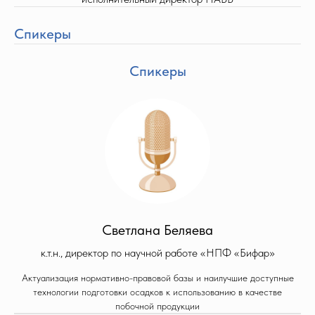
Спикеры
Спикеры
Светлана Беляева
к.т.н., директор по научной работе «НПФ «Бифар»
Актуализация нормативно-правовой базы и наилучшие доступные
технологии подготовки осадков к использованию в качестве
побочной продукции