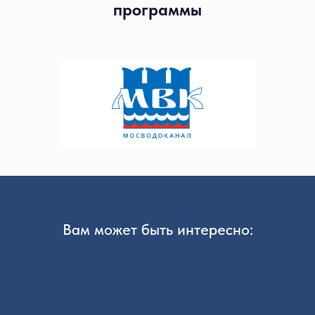
программы
Вам может быть интересно: