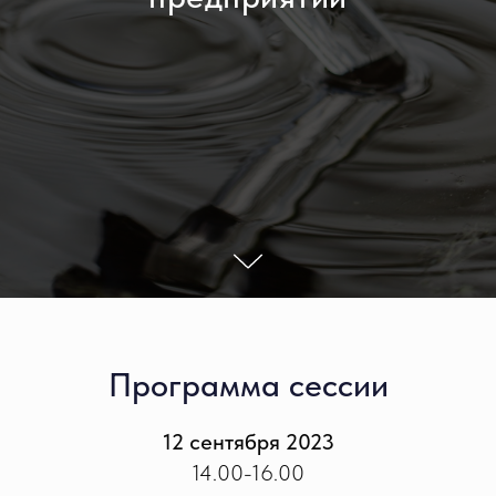
Программа сессии
12 сентября 2023
14.00-16.00