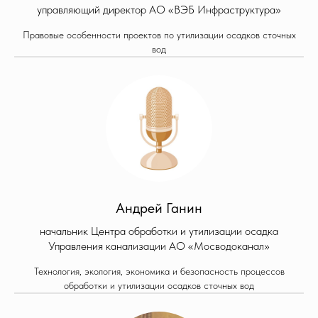
управляющий директор АО «ВЭБ Инфраструктура»
Правовые особенности проектов по утилизации осадков сточных
вод
Андрей Ганин
начальник Центра обработки и утилизации осадка
Управления канализации АО «Мосводоканал»
Технология, экология, экономика и безопасность процессов
обработки и утилизации осадков сточных вод