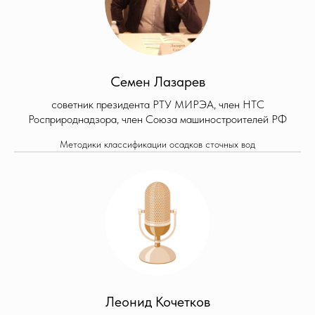
Семен Лазарев
советник президента РТУ МИРЭА, член НТС
Росприроднадзора, член Союза машиностроителей РФ
Методики классификации осадков сточных вод
Леонид Кочетков