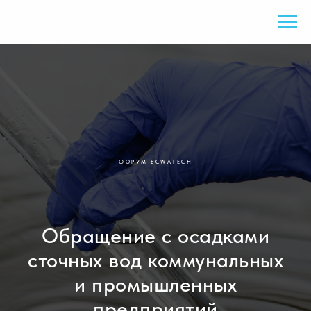
ФОРУМ ECWATECH
Обращение с осадками
сточных вод коммунальных
и промышленных
предприятий