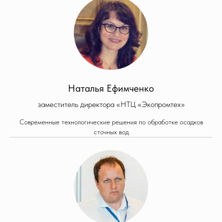
Наталья Ефимченко
заместитель директора «НТЦ «Экопромтех»
Современные технологические решения по обработке осадков
сточных вод