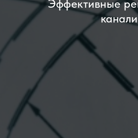
Эффективные ре
канали