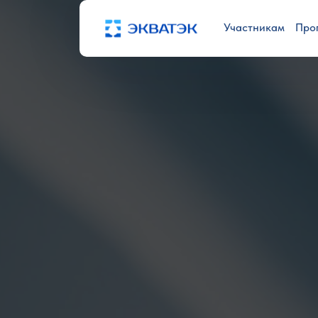
Участникам
Про